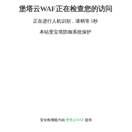
堡塔云WAF正在检查您的访问
正在进行人机识别，请稍等 1秒
本站受宝塔防御系统保护
安全检测能力由
堡塔云WAF
提供