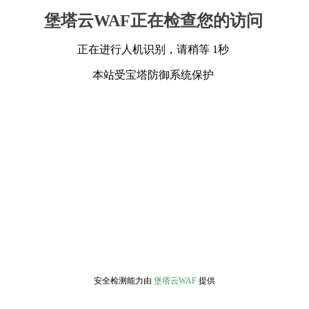
堡塔云WAF正在检查您的访问
正在进行人机识别，请稍等 1秒
本站受宝塔防御系统保护
安全检测能力由
堡塔云WAF
提供