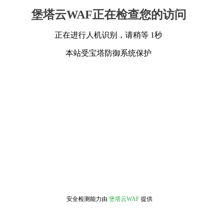
堡塔云WAF正在检查您的访问
正在进行人机识别，请稍等 1秒
本站受宝塔防御系统保护
安全检测能力由
堡塔云WAF
提供