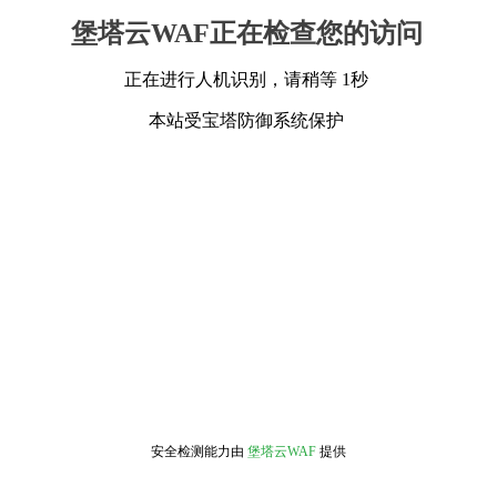
堡塔云WAF正在检查您的访问
正在进行人机识别，请稍等 1秒
本站受宝塔防御系统保护
安全检测能力由
堡塔云WAF
提供