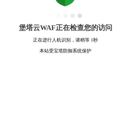
堡塔云WAF正在检查您的访问
正在进行人机识别，请稍等 1秒
本站受宝塔防御系统保护