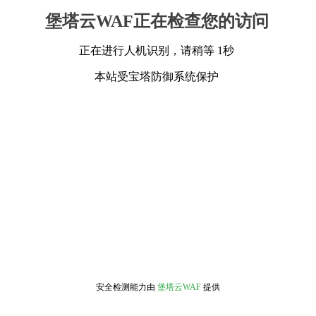
堡塔云WAF正在检查您的访问
正在进行人机识别，请稍等 1秒
本站受宝塔防御系统保护
安全检测能力由
堡塔云WAF
提供