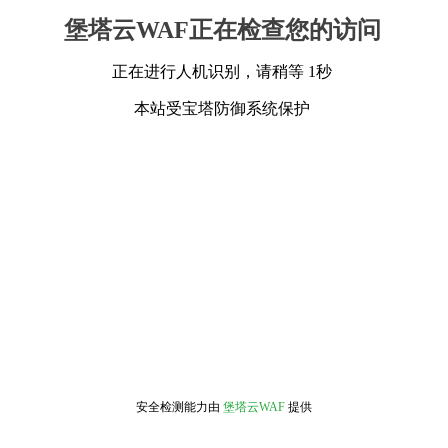
堡塔云WAF正在检查您的访问
正在进行人机识别，请稍等 1秒
本站受宝塔防御系统保护
安全检测能力由
堡塔云WAF
提供