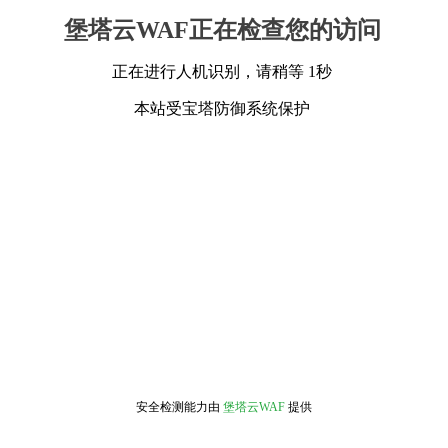
堡塔云WAF正在检查您的访问
正在进行人机识别，请稍等 1秒
本站受宝塔防御系统保护
安全检测能力由
堡塔云WAF
提供