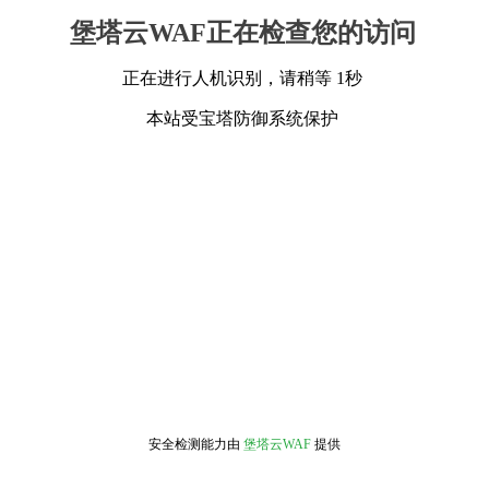
堡塔云WAF正在检查您的访问
正在进行人机识别，请稍等 1秒
本站受宝塔防御系统保护
安全检测能力由
堡塔云WAF
提供