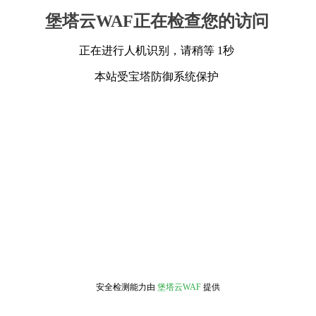
堡塔云WAF正在检查您的访问
正在进行人机识别，请稍等 1秒
本站受宝塔防御系统保护
安全检测能力由
堡塔云WAF
提供