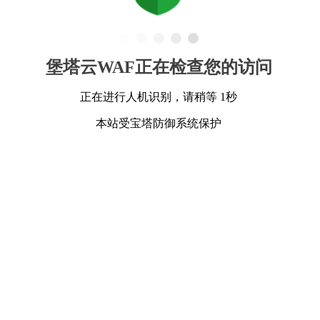
堡塔云WAF正在检查您的访问
正在进行人机识别，请稍等 1秒
本站受宝塔防御系统保护