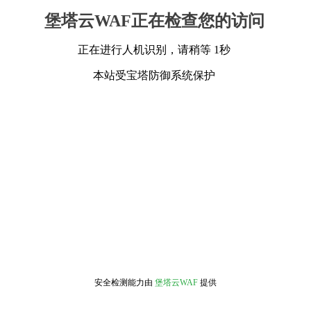
堡塔云WAF正在检查您的访问
正在进行人机识别，请稍等 1秒
本站受宝塔防御系统保护
安全检测能力由
堡塔云WAF
提供