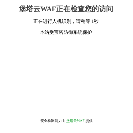
堡塔云WAF正在检查您的访问
正在进行人机识别，请稍等 1秒
本站受宝塔防御系统保护
安全检测能力由
堡塔云WAF
提供