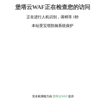
堡塔云WAF正在检查您的访问
正在进行人机识别，请稍等 1秒
本站受宝塔防御系统保护
安全检测能力由
堡塔云WAF
提供