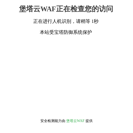
堡塔云WAF正在检查您的访问
正在进行人机识别，请稍等 1秒
本站受宝塔防御系统保护
安全检测能力由
堡塔云WAF
提供