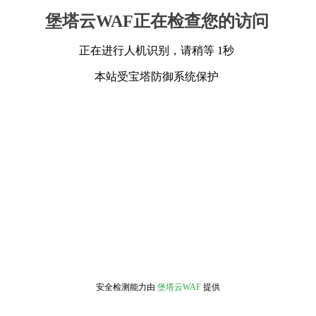
堡塔云WAF正在检查您的访问
正在进行人机识别，请稍等 1秒
本站受宝塔防御系统保护
安全检测能力由
堡塔云WAF
提供