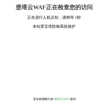
堡塔云WAF正在检查您的访问
正在进行人机识别，请稍等 1秒
本站受宝塔防御系统保护
安全检测能力由
堡塔云WAF
提供