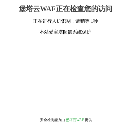
堡塔云WAF正在检查您的访问
正在进行人机识别，请稍等 1秒
本站受宝塔防御系统保护
安全检测能力由
堡塔云WAF
提供