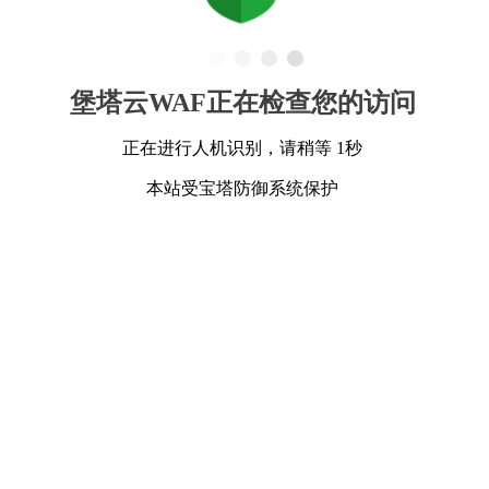
堡塔云WAF正在检查您的访问
正在进行人机识别，请稍等 1秒
本站受宝塔防御系统保护