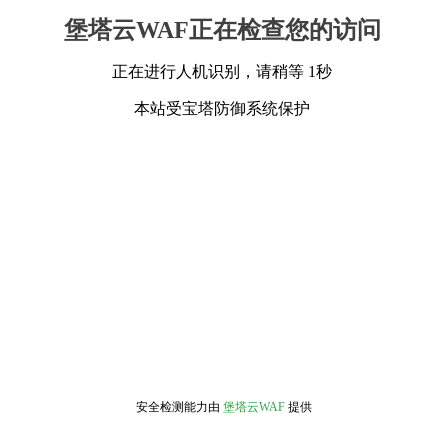
堡塔云WAF正在检查您的访问
正在进行人机识别，请稍等 1秒
本站受宝塔防御系统保护
安全检测能力由
堡塔云WAF
提供