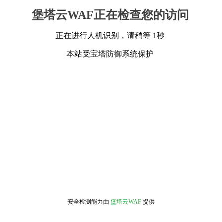
堡塔云WAF正在检查您的访问
正在进行人机识别，请稍等 1秒
本站受宝塔防御系统保护
安全检测能力由
堡塔云WAF
提供