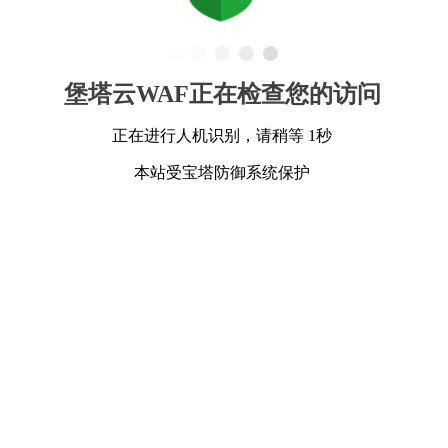
堡塔云WAF正在检查您的访问
正在进行人机识别，请稍等 1秒
本站受宝塔防御系统保护