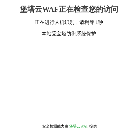
堡塔云WAF正在检查您的访问
正在进行人机识别，请稍等 1秒
本站受宝塔防御系统保护
安全检测能力由
堡塔云WAF
提供