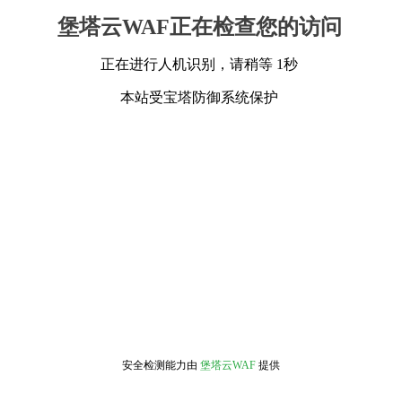
堡塔云WAF正在检查您的访问
正在进行人机识别，请稍等 1秒
本站受宝塔防御系统保护
安全检测能力由
堡塔云WAF
提供