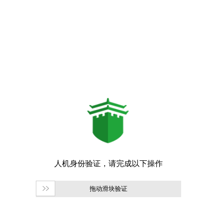
拖动滑块验证