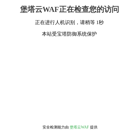
堡塔云WAF正在检查您的访问
正在进行人机识别，请稍等 1秒
本站受宝塔防御系统保护
安全检测能力由
堡塔云WAF
提供