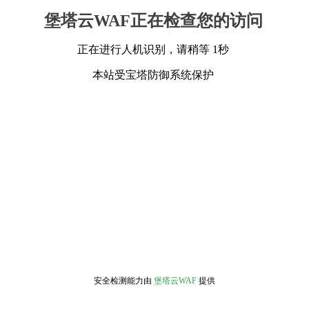
堡塔云WAF正在检查您的访问
正在进行人机识别，请稍等 1秒
本站受宝塔防御系统保护
安全检测能力由
堡塔云WAF
提供