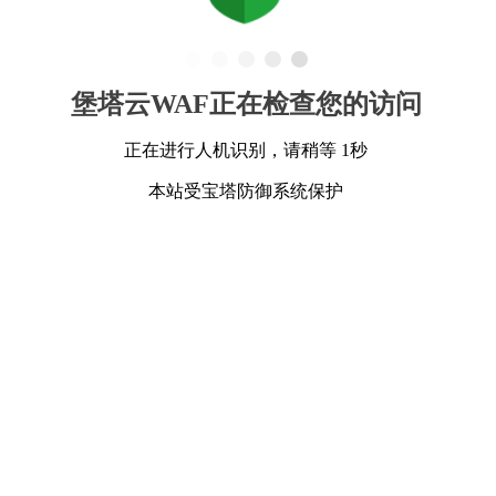
堡塔云WAF正在检查您的访问
正在进行人机识别，请稍等 1秒
本站受宝塔防御系统保护