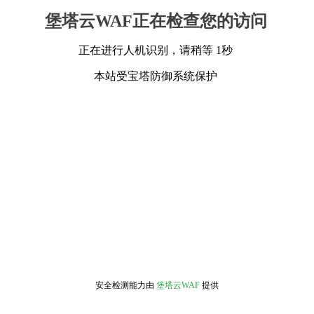
堡塔云WAF正在检查您的访问
正在进行人机识别，请稍等 1秒
本站受宝塔防御系统保护
安全检测能力由
堡塔云WAF
提供