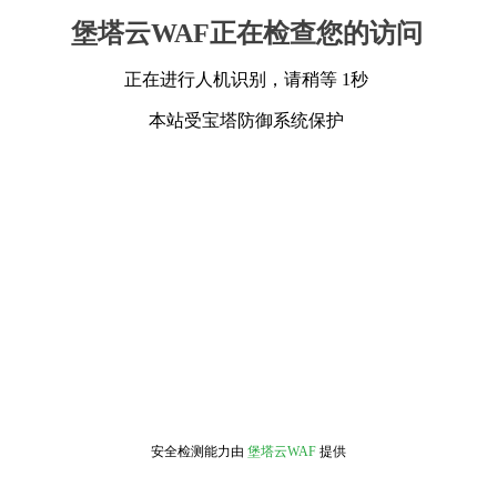
堡塔云WAF正在检查您的访问
正在进行人机识别，请稍等 1秒
本站受宝塔防御系统保护
安全检测能力由
堡塔云WAF
提供