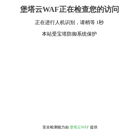
堡塔云WAF正在检查您的访问
正在进行人机识别，请稍等 1秒
本站受宝塔防御系统保护
安全检测能力由
堡塔云WAF
提供