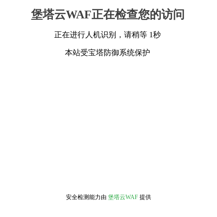
堡塔云WAF正在检查您的访问
正在进行人机识别，请稍等 1秒
本站受宝塔防御系统保护
安全检测能力由
堡塔云WAF
提供