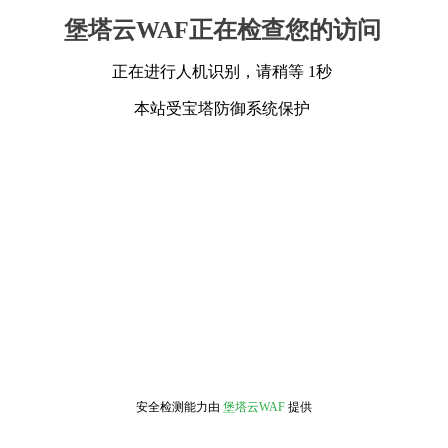
堡塔云WAF正在检查您的访问
正在进行人机识别，请稍等 1秒
本站受宝塔防御系统保护
安全检测能力由
堡塔云WAF
提供