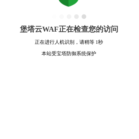
堡塔云WAF正在检查您的访问
正在进行人机识别，请稍等 1秒
本站受宝塔防御系统保护