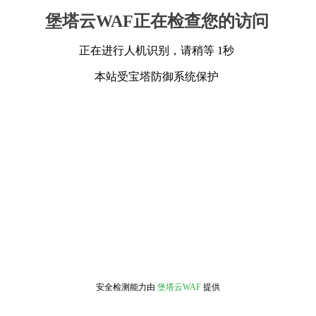
堡塔云WAF正在检查您的访问
正在进行人机识别，请稍等 1秒
本站受宝塔防御系统保护
安全检测能力由
堡塔云WAF
提供