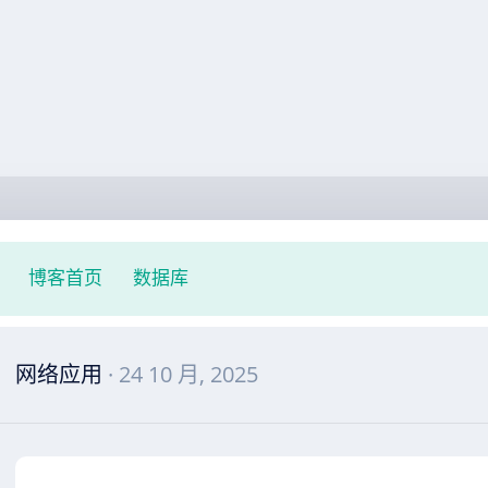
博客首页
数据库
网络应用
· 24 10 月, 2025