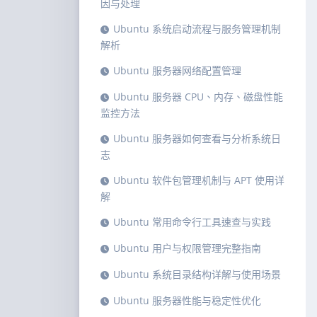
因与处理
Ubuntu 系统启动流程与服务管理机制
解析
Ubuntu 服务器网络配置管理
Ubuntu 服务器 CPU、内存、磁盘性能
监控方法
Ubuntu 服务器如何查看与分析系统日
志
Ubuntu 软件包管理机制与 APT 使用详
解
Ubuntu 常用命令行工具速查与实践
Ubuntu 用户与权限管理完整指南
Ubuntu 系统目录结构详解与使用场景
Ubuntu 服务器性能与稳定性优化