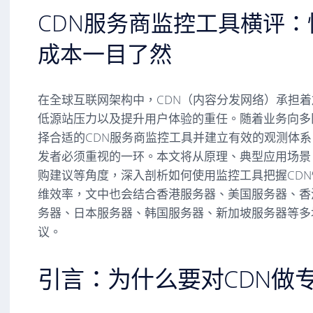
CDN服务商监控工具横评
成本一目了然
在全球互联网架构中，CDN（内容分发网络）承担
低源站压力以及提升用户体验的重任。随着业务向多
择合适的
CDN服务商监控工具
并建立有效的观测体系
发者必须重视的一环。本文将从原理、典型应用场景
购建议等角度，深入剖析如何使用监控工具把握CD
维效率，文中也会结合香港服务器、美国服务器、香港
务器、日本服务器、韩国服务器、新加坡服务器等多
议。
引言：为什么要对CDN做