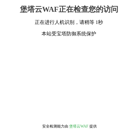
堡塔云WAF正在检查您的访问
正在进行人机识别，请稍等 1秒
本站受宝塔防御系统保护
安全检测能力由
堡塔云WAF
提供