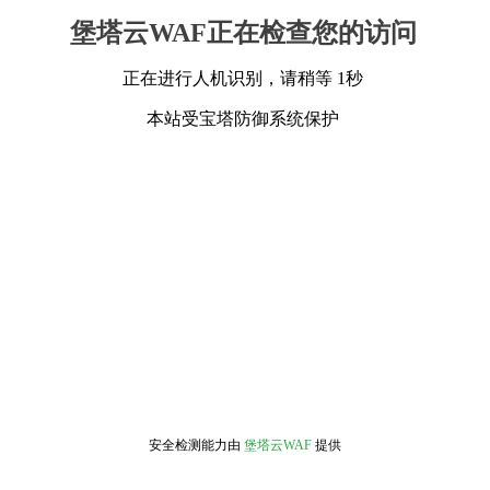
堡塔云WAF正在检查您的访问
正在进行人机识别，请稍等 1秒
本站受宝塔防御系统保护
安全检测能力由
堡塔云WAF
提供