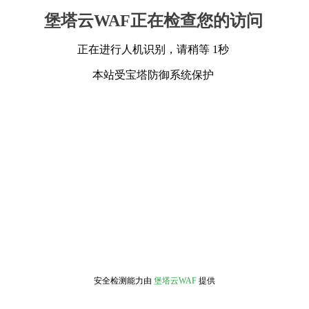
堡塔云WAF正在检查您的访问
正在进行人机识别，请稍等 1秒
本站受宝塔防御系统保护
安全检测能力由
堡塔云WAF
提供