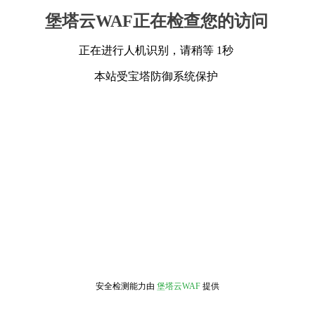
堡塔云WAF正在检查您的访问
正在进行人机识别，请稍等 1秒
本站受宝塔防御系统保护
安全检测能力由
堡塔云WAF
提供