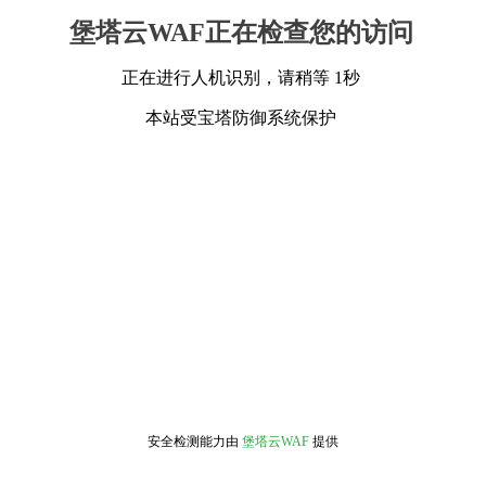
堡塔云WAF正在检查您的访问
正在进行人机识别，请稍等 1秒
本站受宝塔防御系统保护
安全检测能力由
堡塔云WAF
提供