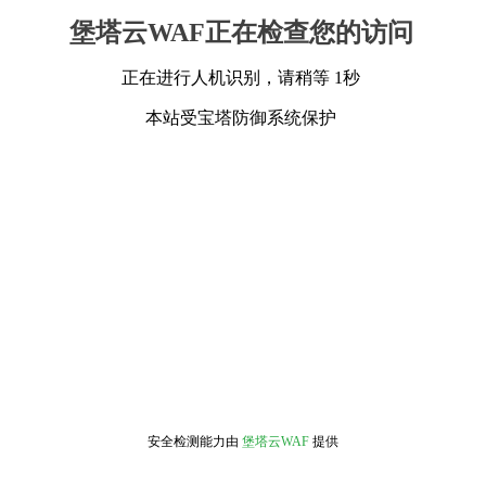
堡塔云WAF正在检查您的访问
正在进行人机识别，请稍等 1秒
本站受宝塔防御系统保护
安全检测能力由
堡塔云WAF
提供