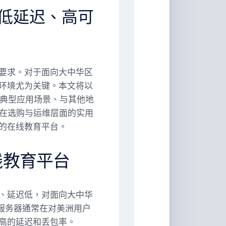
打造低延迟、高可
要求。对于面向大中华区
环境尤为关键。本文将以
理、典型应用场景、与其他地
及在选购与运维层面的实用
的在线教育平台。
线教育平台
、延迟低，对面向大中华
服务器通常在对美洲用户
高的延迟和丢包率。