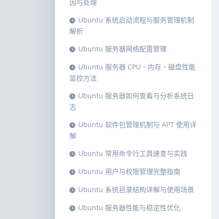
因与处理
Ubuntu 系统启动流程与服务管理机制
解析
Ubuntu 服务器网络配置管理
Ubuntu 服务器 CPU、内存、磁盘性能
监控方法
Ubuntu 服务器如何查看与分析系统日
志
Ubuntu 软件包管理机制与 APT 使用详
解
Ubuntu 常用命令行工具速查与实践
Ubuntu 用户与权限管理完整指南
Ubuntu 系统目录结构详解与使用场景
Ubuntu 服务器性能与稳定性优化