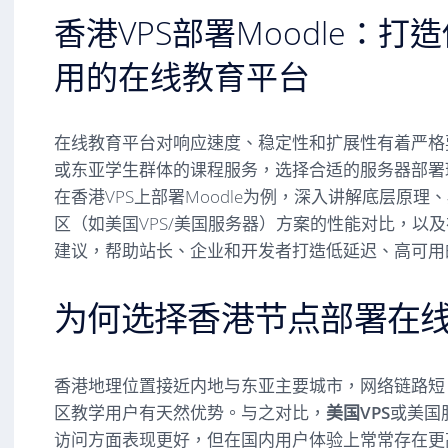
香港VPS部署Moodle：
用的在线教育平台
在线教育平台对响应速度、稳定性和扩展性有着严格
或东亚学生群体的课程服务，选择合适的服务器部署
在香港VPS上部署Moodle为例，深入讲解底层原
区（如美国VPS/美国服务器）方案的性能对比，以
建议，帮助站长、企业和开发者打造低延迟、高可用
为何选择香港节点部署在
香港地理位置接近内地与东亚主要城市，网络链路短
区教学用户有天然优势。与之对比，
美国VPS
或美国
访问方面表现更好，但在国内用户体验上常常存在更