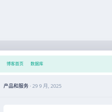
博客首页
数据库
产品和服务
· 29 9 月, 2025