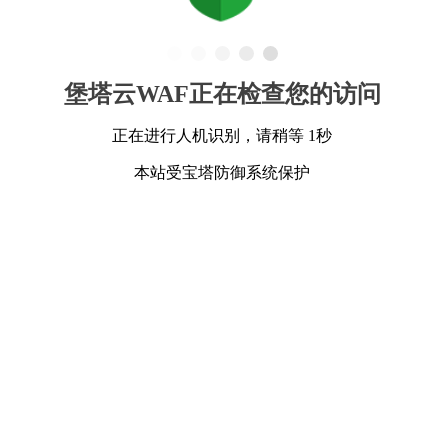
堡塔云WAF正在检查您的访问
正在进行人机识别，请稍等 1秒
本站受宝塔防御系统保护