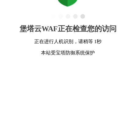
堡塔云WAF正在检查您的访问
正在进行人机识别，请稍等 1秒
本站受宝塔防御系统保护