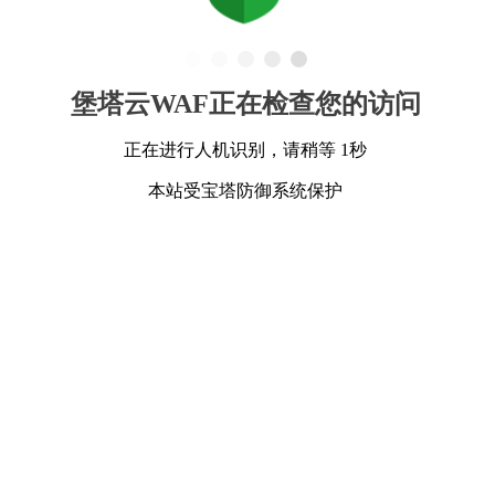
堡塔云WAF正在检查您的访问
正在进行人机识别，请稍等 1秒
本站受宝塔防御系统保护