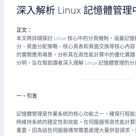
深入解析 Linux 記憶體管
正文：
本文將詳細探討 Linux 核心中的分頁機制，涵蓋記
分、頁面分配策略、核心頁表和頁面交換等核心內容
的實際應用場景，分析其在高性能計算中的優化實踐
分明，旨在幫助讀者深入理解 Linux 記憶體管理的
一、引言
記憶體管理是作業系統的核心功能之一，確保行程能
時維持系統的穩定性和效能。在伺服器等高性能計算
重要，因為這些伺服器通常需要處理大量併發請求、