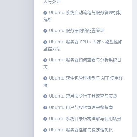
因与处理
Ubuntu 系统启动流程与服务管理机制
解析
Ubuntu 服务器网络配置管理
Ubuntu 服务器 CPU、内存、磁盘性能
监控方法
Ubuntu 服务器如何查看与分析系统日
志
Ubuntu 软件包管理机制与 APT 使用详
解
Ubuntu 常用命令行工具速查与实践
Ubuntu 用户与权限管理完整指南
Ubuntu 系统目录结构详解与使用场景
Ubuntu 服务器性能与稳定性优化