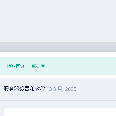
博客首页
数据库
服务器设置和教程
· 3 8 月, 2025