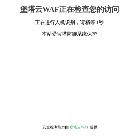
堡塔云WAF正在检查您的访问
正在进行人机识别，请稍等 1秒
本站受宝塔防御系统保护
安全检测能力由
堡塔云WAF
提供