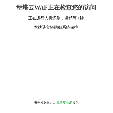
堡塔云WAF正在检查您的访问
正在进行人机识别，请稍等 1秒
本站受宝塔防御系统保护
安全检测能力由
堡塔云WAF
提供