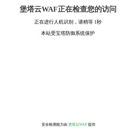
堡塔云WAF正在检查您的访问
正在进行人机识别，请稍等 1秒
本站受宝塔防御系统保护
安全检测能力由
堡塔云WAF
提供